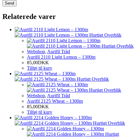
Relaterede varer
Hurtigt Overblik
Hurtigt Overblik
Webshop
,
Aurifil Tråd
Aurifil 2110 Light Lemon – 1300m
85,00
DKK
Tilføj til kurv
Hurtigt Overblik
Hurtigt Overblik
Webshop
,
Aurifil Tråd
Aurifil 2125 Wheat – 1300m
85,00
DKK
Tilføj til kurv
Hurtigt Overblik
Hurtigt