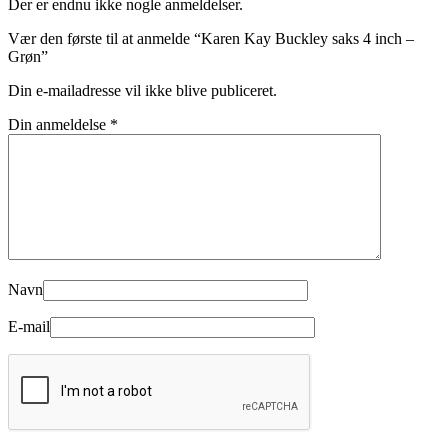
Der er endnu ikke nogle anmeldelser.
Vær den første til at anmelde “Karen Kay Buckley saks 4 inch –
Grøn”
Din e-mailadresse vil ikke blive publiceret.
Din anmeldelse
*
Navn
E-mail