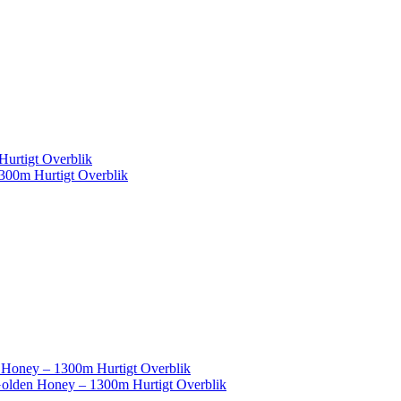
Hurtigt Overblik
Hurtigt Overblik
Hurtigt Overblik
Hurtigt Overblik