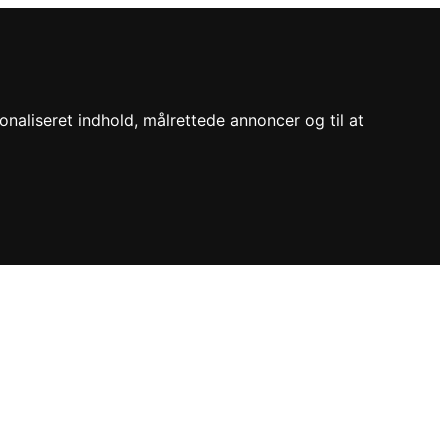
onaliseret indhold, målrettede annoncer og til at