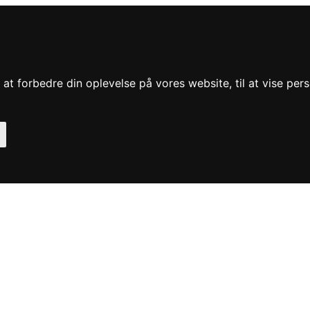
at forbedre din oplevelse på vores website, til at vise pers