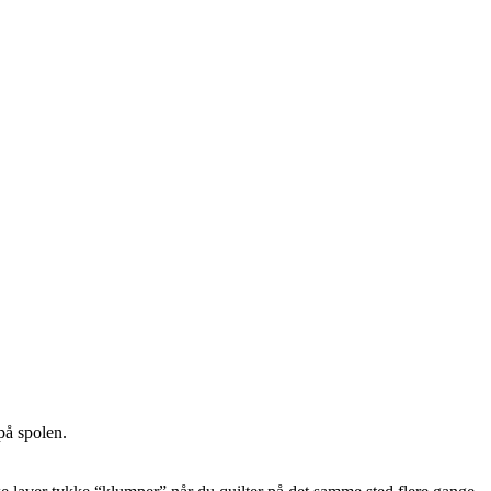
å spolen.